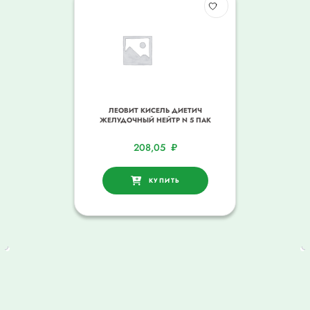
ЛЕОВИТ КИСЕЛЬ ДИЕТИЧ
ЖЕЛУДОЧНЫЙ НЕЙТР N 5 ПАК
208,05
₽
КУПИТЬ