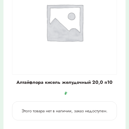
Алтайфлора кисель желудочный 20,0 n10
₽
Этого товара нет в наличии, заказ недоступен.