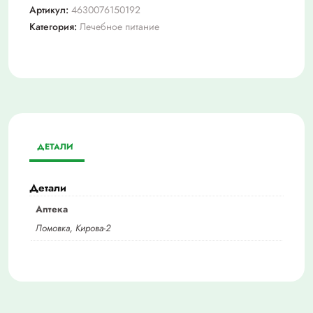
Артикул:
4630076150192
Категория:
Лечебное питание
ДЕТАЛИ
Детали
Аптека
Ломовка, Кирова-2