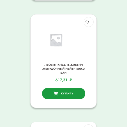
ЛЕОВИТ КИСЕЛЬ ДИЕТИЧ
ЖЕЛУДОЧНЫЙ НЕЙТР 400,0
БАН
617,31
₽
КУПИТЬ