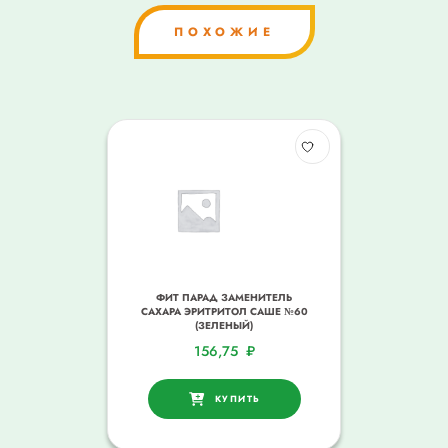
ПОХОЖИЕ
ФИТ ПАРАД ЗАМЕНИТЕЛЬ
САХАРА ЭРИТРИТОЛ САШЕ №60
(ЗЕЛЕНЫЙ)
156,75
₽
КУПИТЬ