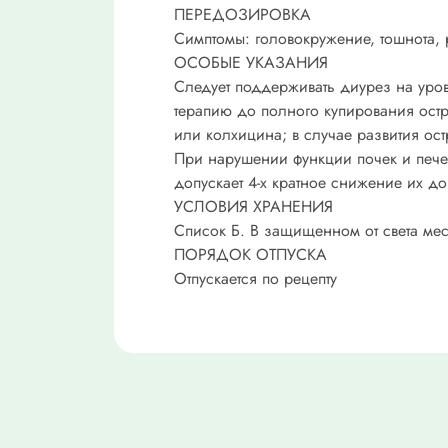
ПЕРЕДОЗИРОВКА
Симптомы: головокружение, тошнота, 
ОСОБЫЕ УКАЗАНИЯ
Следует поддерживать диурез на уро
терапию до полного купирования ост
или колхицина; в случае развития ос
При нарушении функции почек и пече
допускает 4-х кратное снижение их 
УСЛОВИЯ ХРАНЕНИЯ
Список Б. В защищенном от света мес
ПОРЯДОК ОТПУСКА
Отпускается по рецепту