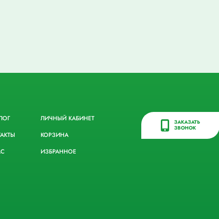
ЛОГ
ЛИЧНЫЙ КАБИНЕТ
ЗАКАЗАТЬ
ЗВОНОК
ТАКТЫ
КОРЗИНА
АС
ИЗБРАННОЕ