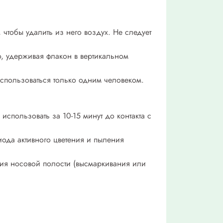
чтобы удалить из него воздух. Не следует
, удерживая флакон в вертикальном
пользоваться только одним человеком.
пользовать за 10-15 минут до контакта с
ода активного цветения и пыления
ия носовой полости (высмаркивания или