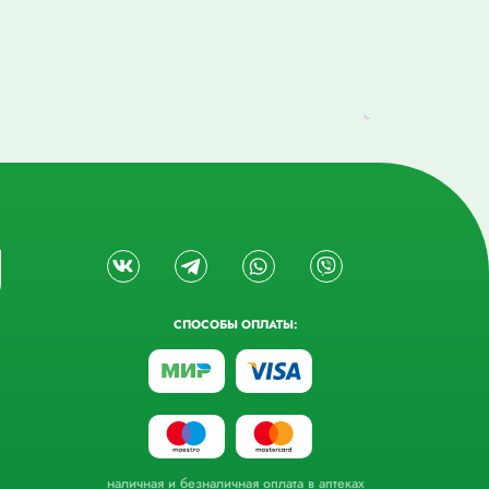
СПОСОБЫ ОПЛАТЫ:
наличная и безналичная оплата в аптеках