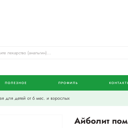
ПОЛЕЗНОЕ
ПРОФИЛЬ
КОНТАКТ
я для детей от 6 мес. и взрослых
Айболит пом