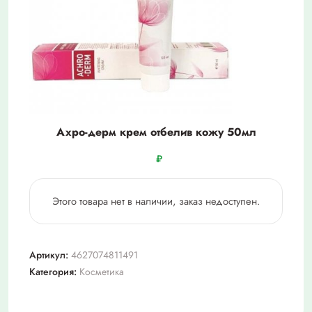
Ахро-дерм крем отбелив кожу 50мл
₽
Этого товара нет в наличии, заказ недоступен.
Артикул:
4627074811491
Категория:
Косметика