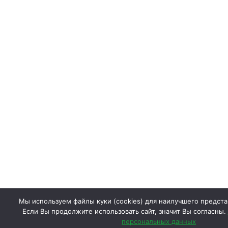
Мы используем файлы куки (cookies) для наилучшего предста
Если Вы продолжите использовать сайт, значит Вы согласны.
персональных данных
0
0