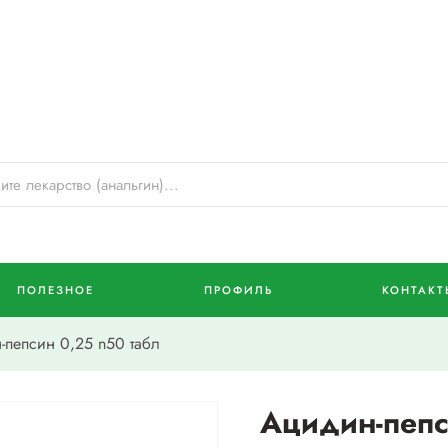
ПОЛЕЗНОЕ
ПРОФИЛЬ
КОНТАКТ
пепсин 0,25 n50 табл
Ацидин-пепс