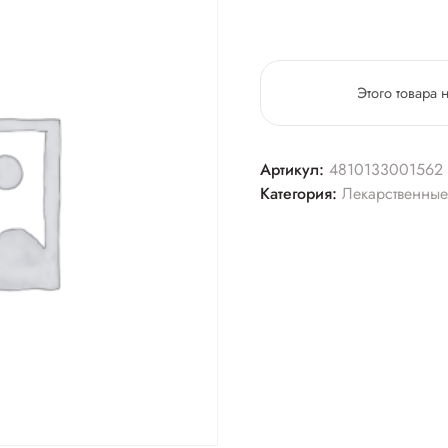
Этого товара 
Артикул:
4810133001562
Категория:
Лекарственные