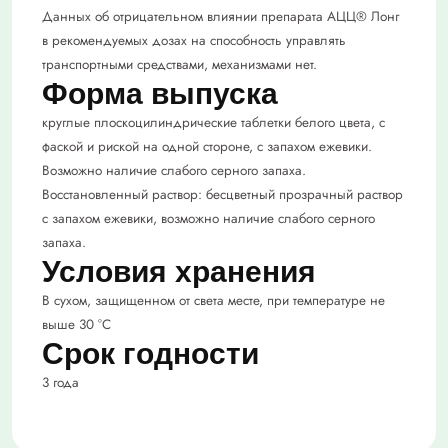
Данных об отрицательном влиянии препарата АЦЦ® Лонг
в рекомендуемых дозах на способность управлять
транспортными средствами, механизмами нет.
Форма выпуска
круглые плоскоцилиндрические таблетки белого цвета, с
фаской и риской на одной стороне, с запахом ежевики.
Возможно наличие слабого серного запаха.
Восстановленный раствор: бесцветный прозрачный раствор
с запахом ежевики, возможно наличие слабого серного
запаха.
Условия хранения
В сухом, защищенном от света месте, при температуре не
выше 30 °C
Срок годности
3 года