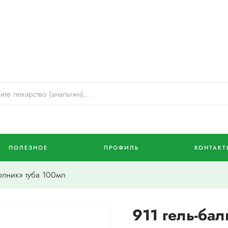
ПОЛЕЗНОЕ
ПРОФИЛЬ
КОНТАКТ
опник» туба 100мл
911 гель-бал