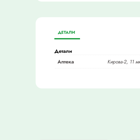
ДЕТАЛИ
Детали
Аптека
Кирова-2, 11 м