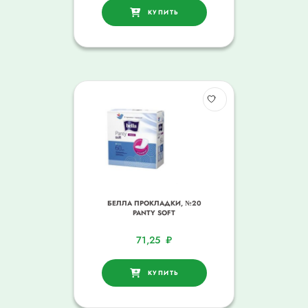
КУПИТЬ
БЕЛЛА ПРОКЛАДКИ, №20
PANTY SOFT
71,25
₽
КУПИТЬ