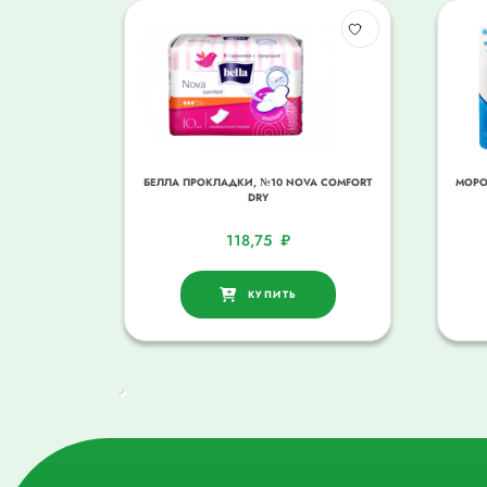
БЕЛЛА ПРОКЛАДКИ, №10 NOVA COMFORT
МОРО
DRY
118,75
₽
КУПИТЬ