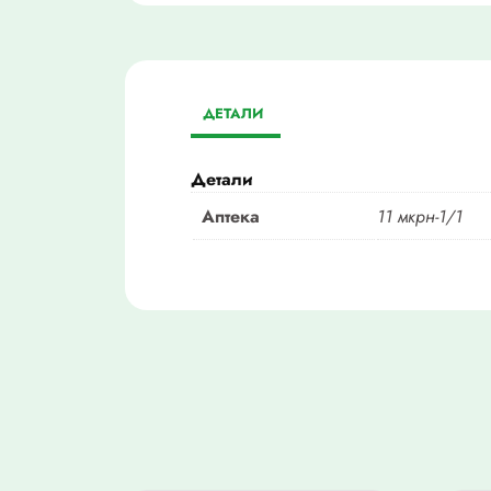
ДЕТАЛИ
Детали
Аптека
11 мкрн-1/1