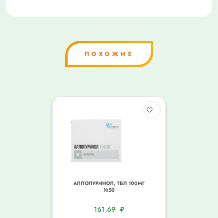
ПОХОЖИЕ
АЛЛОПУРИНОЛ, ТБЛ 100МГ
№50
161,69
₽