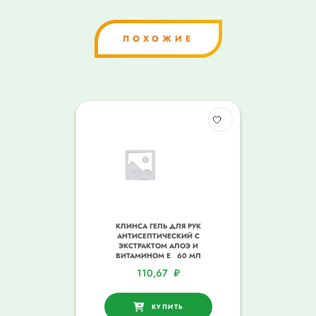
ПОХОЖИЕ
КЛИНСА ГЕЛЬ ДЛЯ РУК
АНТИСЕПТИЧЕСКИЙ С
ЭКСТРАКТОМ АЛОЭ И
ВИТАМИНОМ Е 60 МЛ
110,67
₽
КУПИТЬ