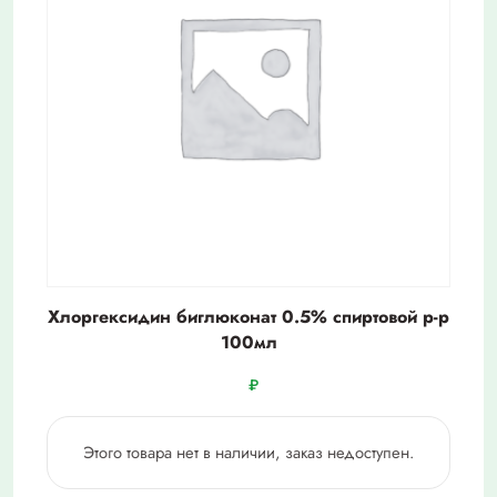
Хлоргексидин биглюконат 0.5% спиртовой р-р
100мл
₽
Этого товара нет в наличии, заказ недоступен.