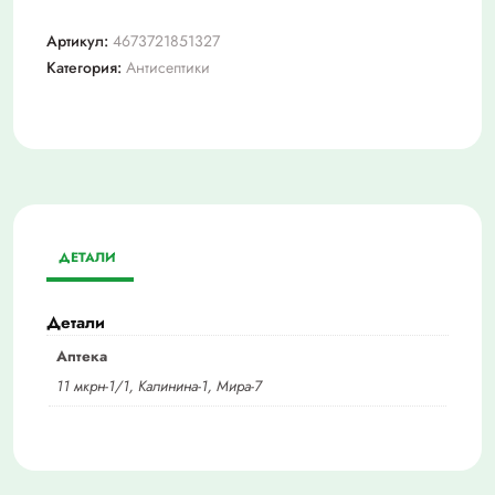
Артикул:
4673721851327
Категория:
Антисептики
ДЕТАЛИ
Детали
Аптека
11 мкрн-1/1, Калинина-1, Мира-7