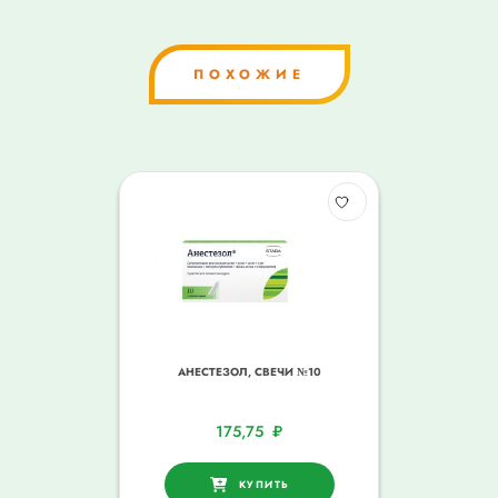
ПОХОЖИЕ
АНЕСТЕЗОЛ, СВЕЧИ №10
175,75
₽
КУПИТЬ