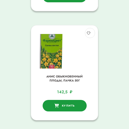
АНИС ОБЫКНОВЕННЫЙ
ПЛОДЫ, ПАЧКА 50Г
142,5
₽
КУПИТЬ