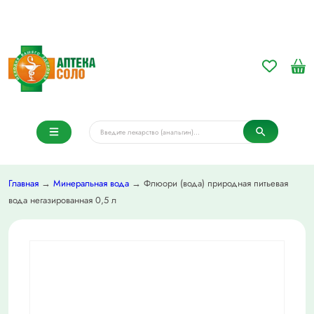
Главная
→
Минеральная вода
→ Флюори (вода) природная питьевая
вода негазированная 0,5 л