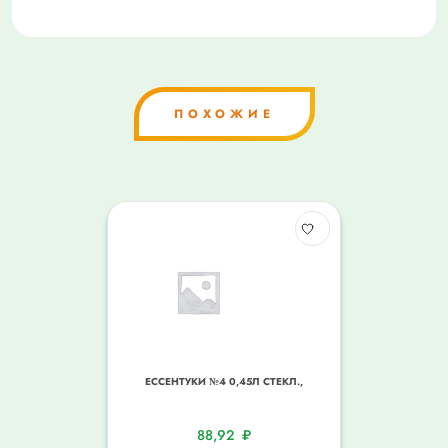
ПОХОЖИЕ
ЕССЕНТУКИ №4 0,45Л СТЕКЛ.,
88,92
₽