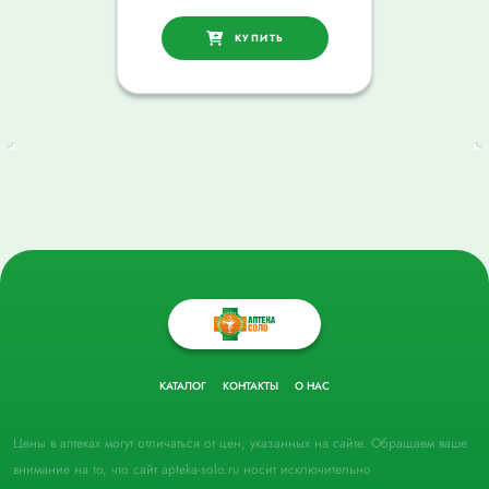
КУПИТЬ
КАТАЛОГ
КОНТАКТЫ
О НАС
Цены в аптеках могут отличаться от цен, указанных на сайте. Обращаем ваше
внимание на то, что сайт apteka-solo.ru носит исключительно