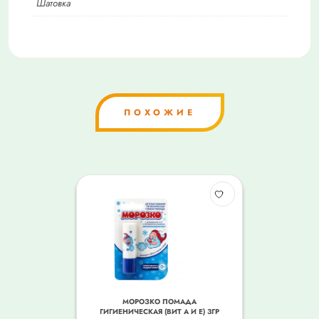
Шатовка
ПОХОЖИЕ
МОРОЗКО ПОМАДА
ГИГИЕНИЧЕСКАЯ (ВИТ А И Е) 3ГР