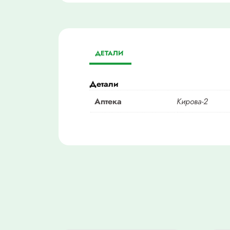
ДЕТАЛИ
Детали
Аптека
Кирова-2