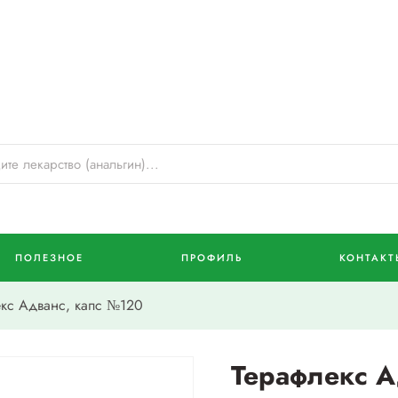
ПОЛЕЗНОЕ
ПРОФИЛЬ
КОНТАКТ
кс Адванс, капс №120
Терафлекс А