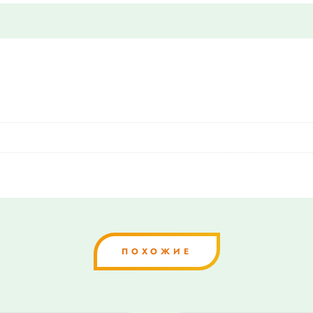
ПОХОЖИЕ