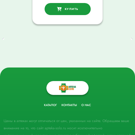
КУПИТЬ
КАТАЛОГ
КОНТАКТЫ
О НАС
Цены в аптеках могут отличаться от цен, указанных на сайте. Обращаем ваше
внимание на то, что сайт apteka-solo.ru носит исключительно