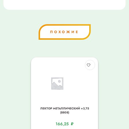
ПОХОЖИЕ
ЛЕКТОР МЕТАЛЛИЧЕСКИЙ +3,75
(8808)
166,25
₽