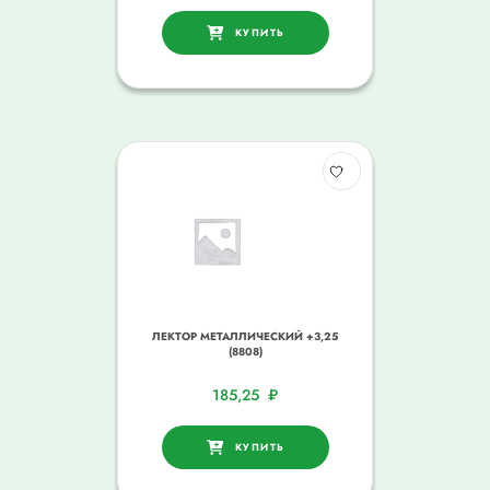
КУПИТЬ
ЛЕКТОР МЕТАЛЛИЧЕСКИЙ +3,25
(8808)
185,25
₽
КУПИТЬ