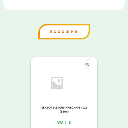
ПОХОЖИЕ
ЛЕКТОР МЕТАЛЛИЧЕСКИЙ +2,5
(8808)
378,1
₽