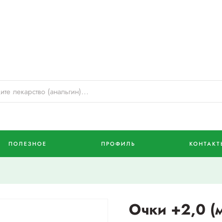
ПОЛЕЗНОЕ
ПРОФИЛЬ
КОНТАКТ
Очки +2,0 (