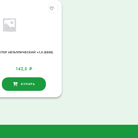
КТОР МЕТАЛЛИЧЕСКИЙ +1,0 (8808)
142,5
₽
КУПИТЬ