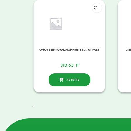
ОЧКИ ПЕРФОРАЦИОННЫЕ В ПЛ. ОПРАВЕ
ЛЕ
310,65
₽
КУПИТЬ