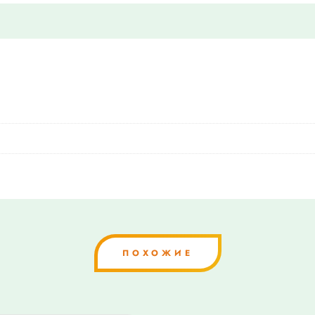
ПОХОЖИЕ