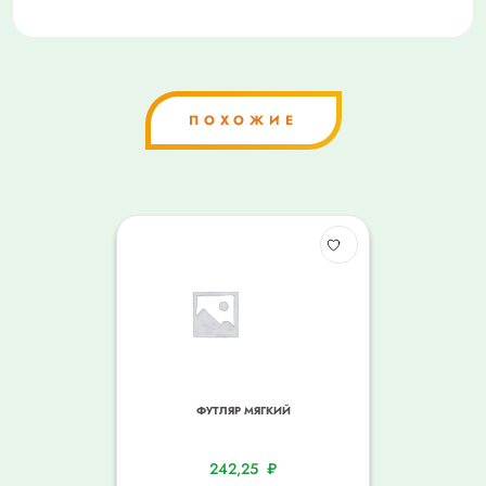
ПОХОЖИЕ
ФУТЛЯР МЯГКИЙ
242,25
₽