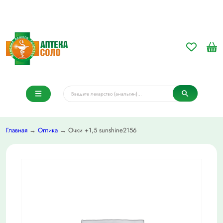
Главная
→
Оптика
→ Очки +1,5 sunshine2156