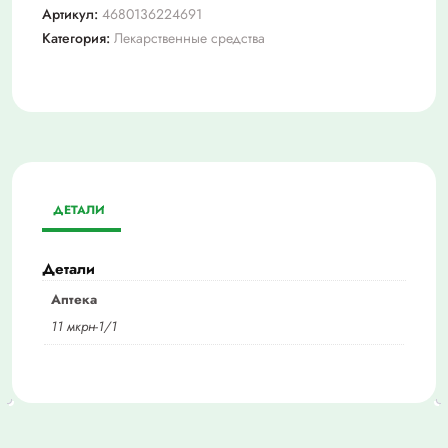
Артикул:
4680136224691
Категория:
Лекарственные средства
ДЕТАЛИ
Детали
Аптека
11 мкрн-1/1