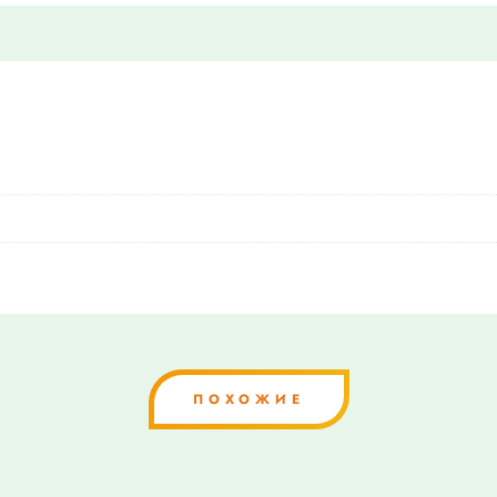
ПОХОЖИЕ