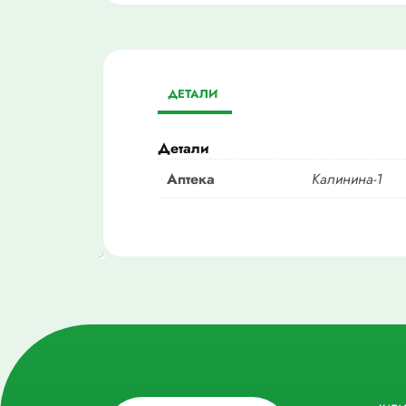
ДЕТАЛИ
Детали
Аптека
Калинина-1