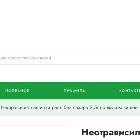
ПОЛЕЗНОЕ
ПРОФИЛЬ
КОНТАКТ
Неотрависил пастилки раст. без сахара 2,5г со вкусом вишни
Неотрависил 