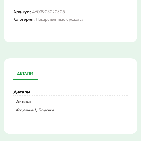
Артикул:
4603905020805
Категория:
Лекарственные средства
ДЕТАЛИ
Детали
Аптека
Калинина-1, Ломовка