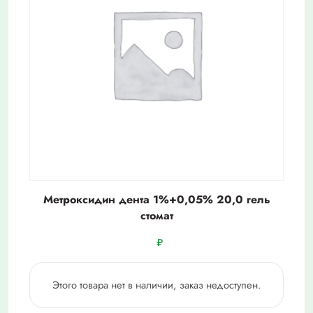
Метроксидин дента 1%+0,05% 20,0 гель
стомат
₽
Этого товара нет в наличии, заказ недоступен.