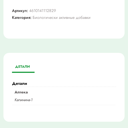
Артикул:
4610141112829
Категория:
Биологически активные добавки
ДЕТАЛИ
Детали
Аптека
Калинина-1