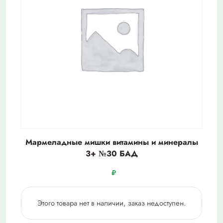
Мармеладные мишки витамины и минералы
3+ №30 БАД
₽
Этого товара нет в наличии, заказ недоступен.