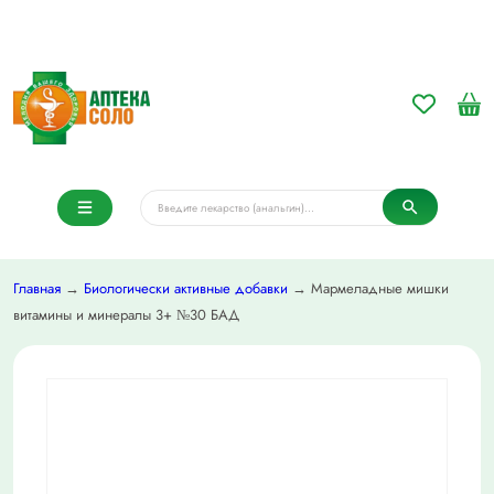
Главная
→
Биологически активные добавки
→ Мармеладные мишки
витамины и минералы 3+ №30 БАД