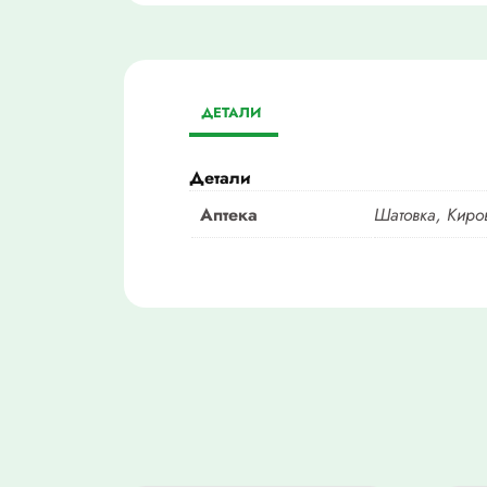
ДЕТАЛИ
Детали
Аптека
Шатовка, Киро