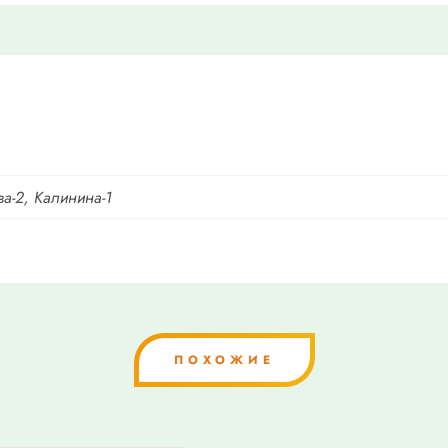
ва-2, Калинина-1
ПОХОЖИЕ