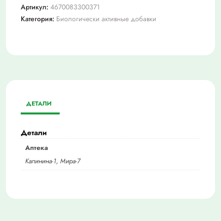
Артикул:
4670083300371
Категория:
Биологически активные добавки
ДЕТАЛИ
Детали
Аптека
Калинина-1, Мира-7