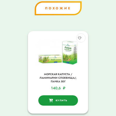
ПОХОЖИЕ
МОРСКАЯ КАПУСТА /
ЛАМИНАРИИ СЛОЕВИЩА/,
ПАЧКА 50Г
140,6
₽
КУПИТЬ