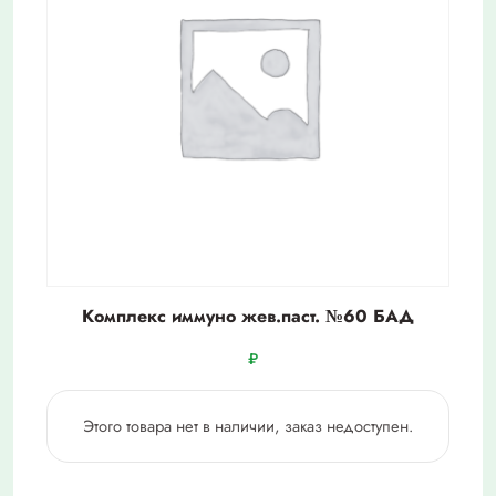
Комплекс иммуно жев.паст. №60 БАД
₽
Этого товара нет в наличии, заказ недоступен.