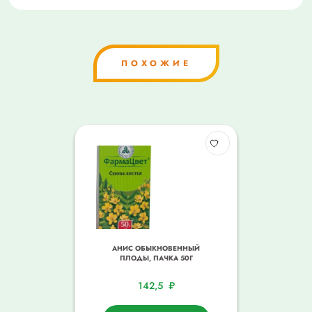
ПОХОЖИЕ
АНИС ОБЫКНОВЕННЫЙ
ПЛОДЫ, ПАЧКА 50Г
142,5
₽