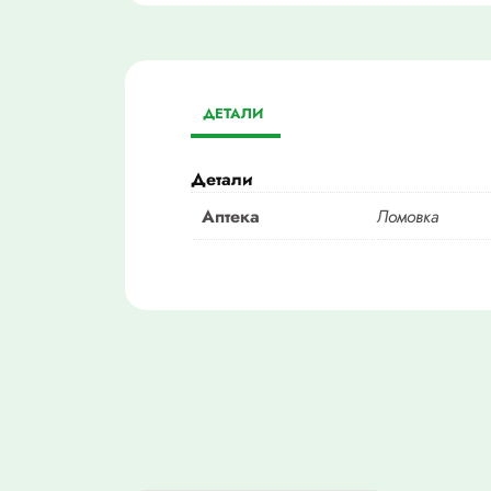
ДЕТАЛИ
Детали
Аптека
Ломовка