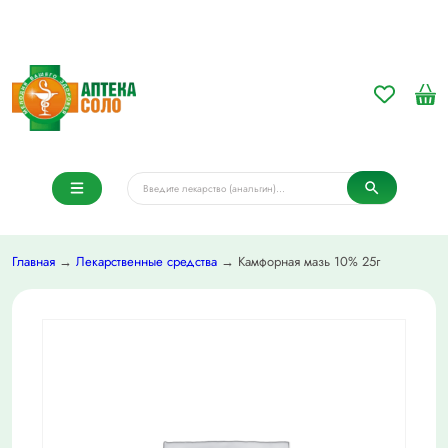
Главная
→
Лекарственные средства
→ Камфорная мазь 10% 25г