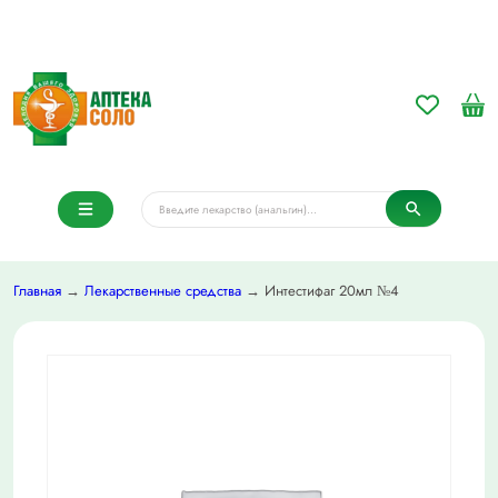
Главная
→
Лекарственные средства
→ Интестифаг 20мл №4