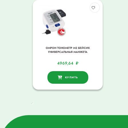
ОМРОН ТОНОМЕТР М2 БЕЙСИК
УНИВЕРСАЛЬНАЯ МАНЖЕТА
4969,64
₽
КУПИТЬ