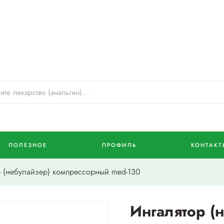
ПОЛЕЗНОЕ
ПРОФИЛЬ
КОНТАКТ
 (небулайзер) компрессорный med-130
Ингалятор (