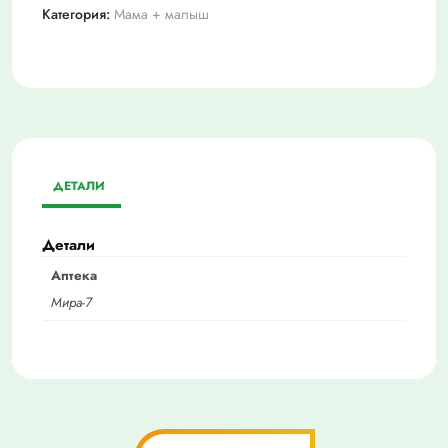
Категория:
Мама + малыш
ДЕТАЛИ
Детали
Аптека
Мира-7