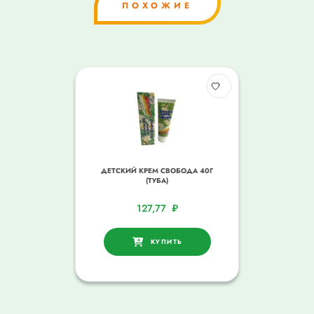
ПОХОЖИЕ
ДЕТСКИЙ КРЕМ СВОБОДА 40Г
(ТУБА)
127,77
₽
КУПИТЬ