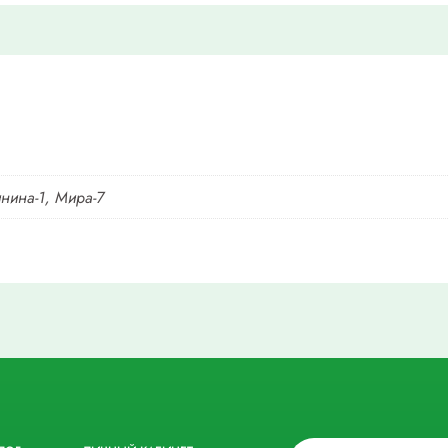
нина-1, Мира-7