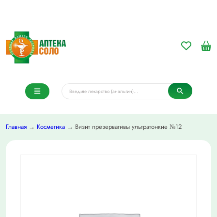
Главная
→
Косметика
→ Визит презервативы ультратонкие №12