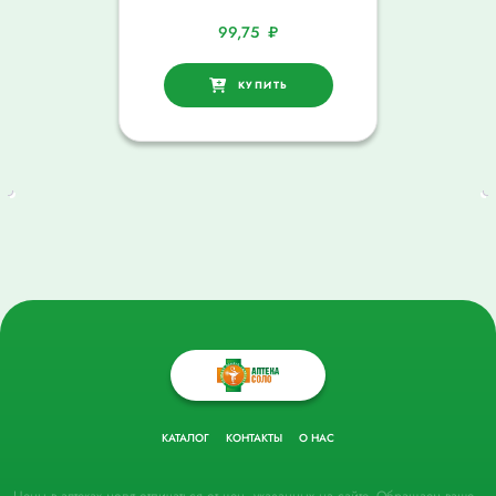
99,75
₽
КУПИТЬ
КАТАЛОГ
КОНТАКТЫ
О НАС