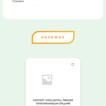
Ломовка
ПОХОЖИЕ
КОЛГЕЙТ ЗУБН.ЩЕТКА, PREMIER
ОТБЕЛИВАЮЩАЯ СРЕДНЯЯ