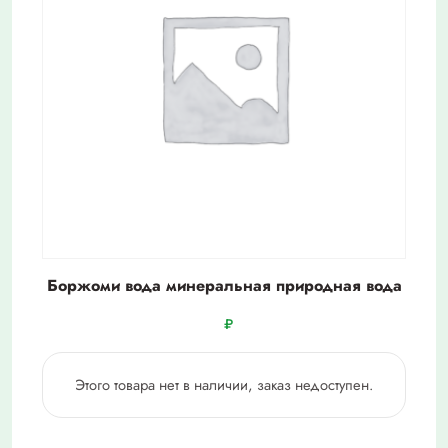
Боржоми вода минеральная природная вода
₽
Этого товара нет в наличии, заказ недоступен.