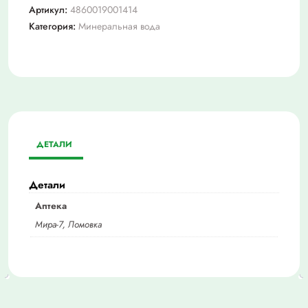
Артикул:
4860019001414
Категория:
Минеральная вода
ДЕТАЛИ
Детали
Аптека
Мира-7, Ломовка