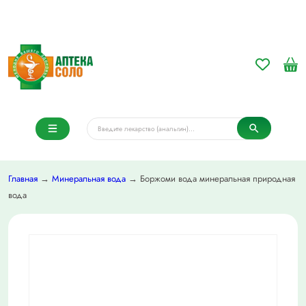
Главная
→
Минеральная вода
→ Боржоми вода минеральная природная
вода