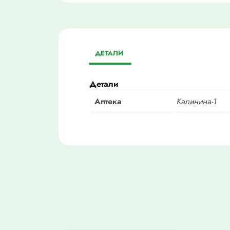
ДЕТАЛИ
Детали
Аптека
Калинина-1