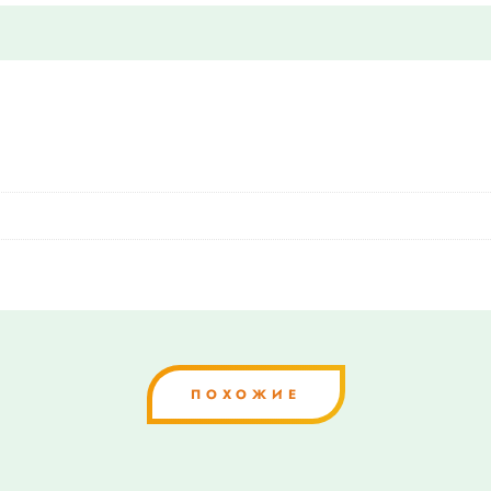
ПОХОЖИЕ