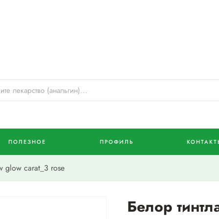
ПОЛЕЗНОЕ
ПРОФИЛЬ
КОНТАКТ
 glow carat_3 rose
Белор тинтл