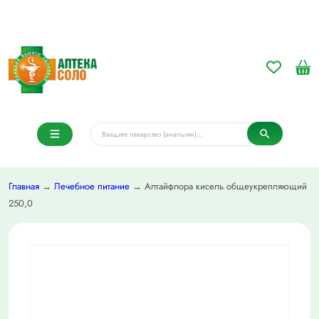
Главная
→
Лечебное питание
→ Алтайфлора кисель общеукрепляющий
250,0