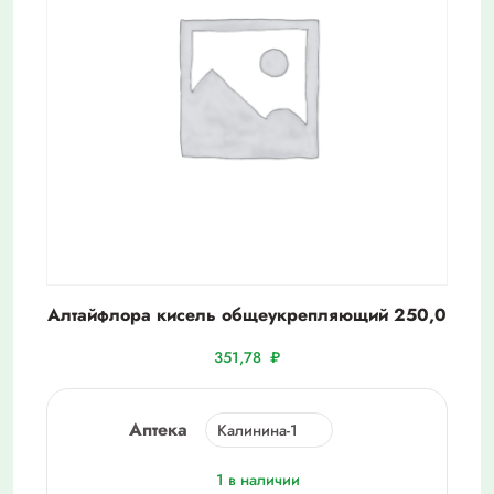
Алтайфлора кисель общеукрепляющий 250,0
351,78
₽
Аптека
1 в наличии