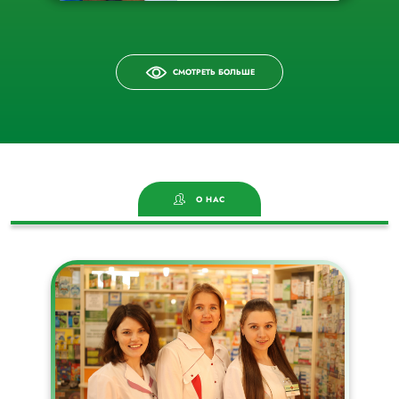
СМОТРЕТЬ БОЛЬШЕ
О НАС