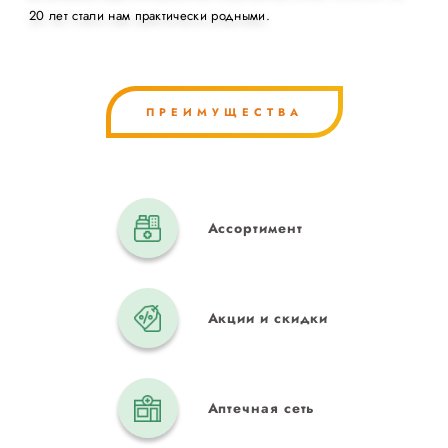
20 лет стали нам практически родными.
ПРЕИМУЩЕСТВА
Ассортимент
Акции и скидки
Аптечная сеть