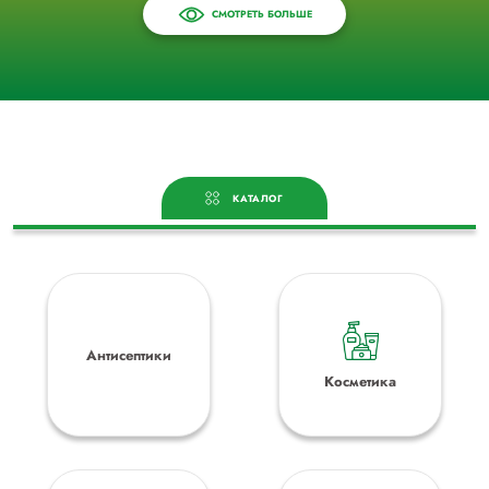
СМОТРЕТЬ БОЛЬШЕ
КАТАЛОГ
Антисептики
Косметика