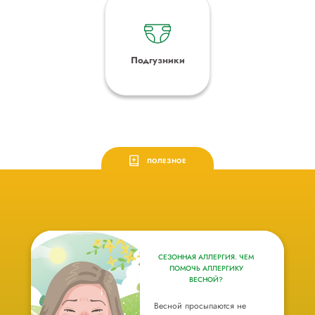
Подгузники
ПОЛЕЗНОЕ
СЕЗОННАЯ АЛЛЕРГИЯ. ЧЕМ
ПОМОЧЬ АЛЛЕРГИКУ
ВЕСНОЙ?
Весной просыпаются не