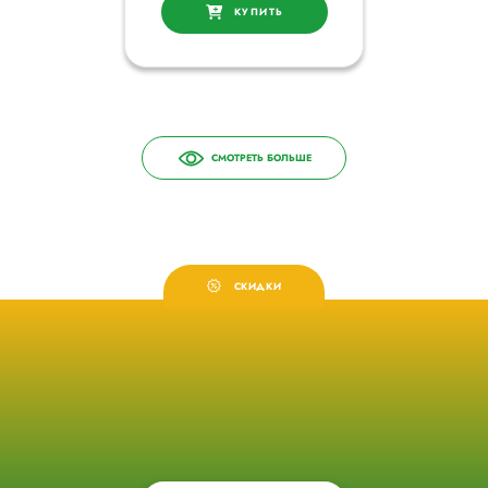
КУПИТЬ
СМОТРЕТЬ БОЛЬШЕ
СКИДКИ