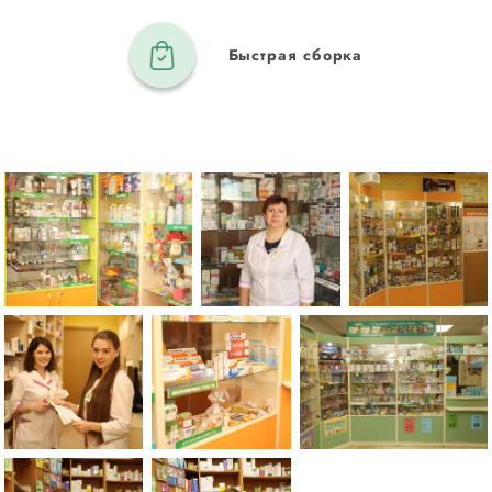
Быстрая сборка