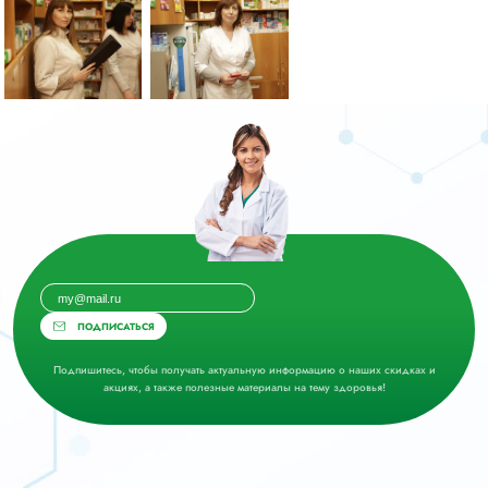
ПОДПИСАТЬСЯ
Подпишитесь, чтобы получать актуальную информацию о наших скидках и
акциях, а также полезные материалы на тему здоровья!