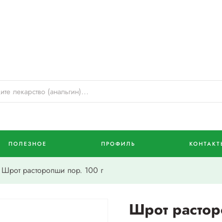
ПОЛЕЗНОЕ
ПРОФИЛЬ
КОНТАКТ
Шрот расторопши пор. 100 г
Шрот растор