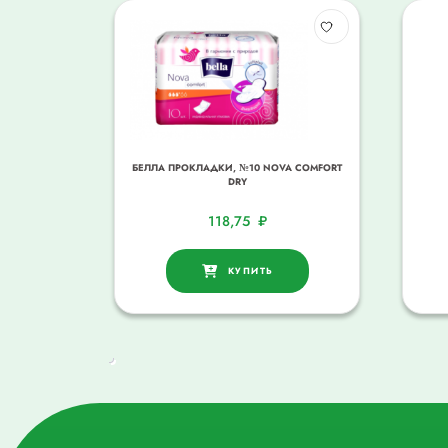
БЕЛЛА ПРОКЛАДКИ, №10 NOVA COMFORT
DRY
118,75
₽
КУПИТЬ