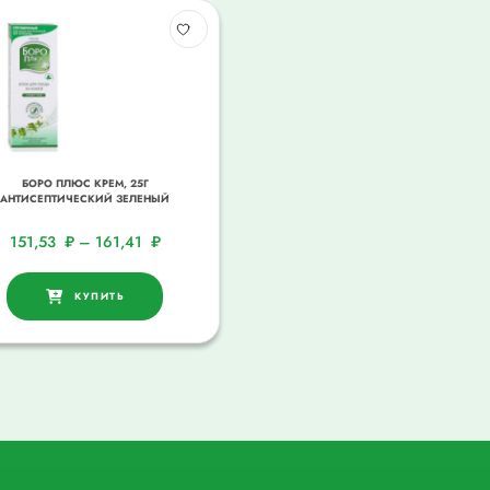
БОРО ПЛЮС КРЕМ, 25Г
АНТИСЕПТИЧЕСКИЙ ЗЕЛЕНЫЙ
151,53
₽
–
161,41
₽
КУПИТЬ