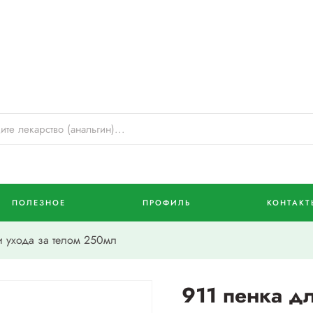
ПОЛЕЗНОЕ
ПРОФИЛЬ
КОНТАКТ
и ухода за телом 250мл
911 пенка дл