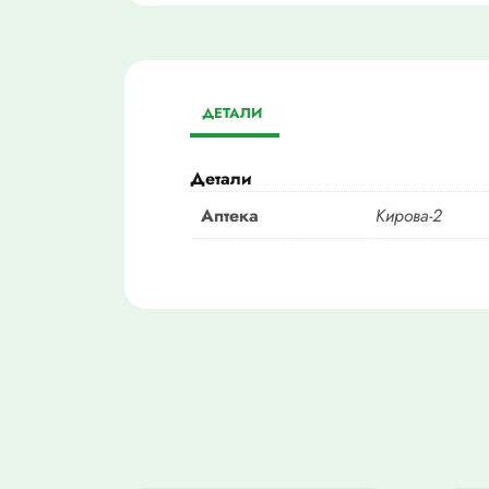
ДЕТАЛИ
Детали
Аптека
Кирова-2