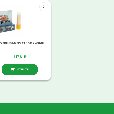
ТА ГИГИЕНИЧЕСКАЯ, 100Г АМЕЛИЯ
117,8
₽
КУПИТЬ