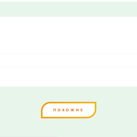
ПОХОЖИЕ