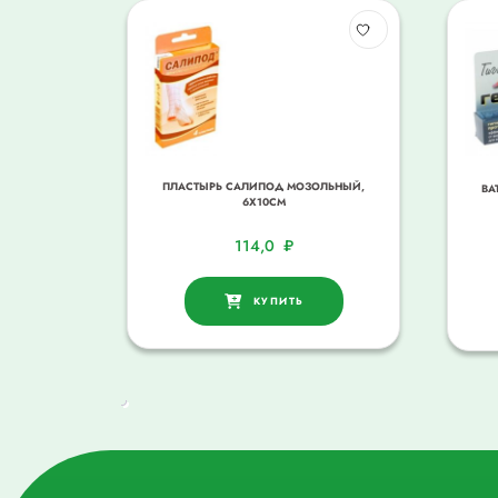
ПЛАСТЫРЬ САЛИПОД МОЗОЛЬНЫЙ,
ВА
6Х10СМ
114,0
₽
КУПИТЬ