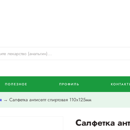
ПОЛЕЗНОЕ
ПРОФИЛЬ
КОНТАКТ
я
→ Салфетка антисепт спиртовая 110х125мм
Салфетка ант