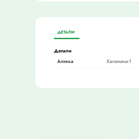
ДЕТАЛИ
Детали
Аптека
Калинина-1