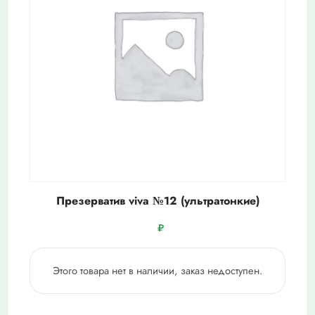
Презерватив viva №12 (ультратонкие)
₽
Этого товара нет в наличии, заказ недоступен.