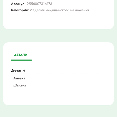
Артикул:
9556807316178
Категория:
Изделия медицинского назначения
ДЕТАЛИ
Детали
Аптека
Шатовка