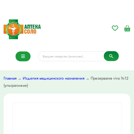
Главная
→
Изделия медицинского назначения
→ Презерватив viva №12
(ультратонкие)