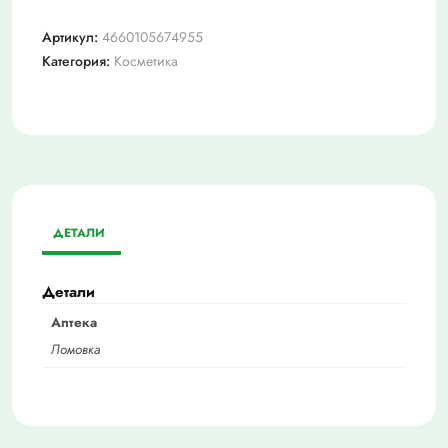
Артикул:
4660105674955
Категория:
Косметика
ДЕТАЛИ
Детали
Аптека
Ломовка