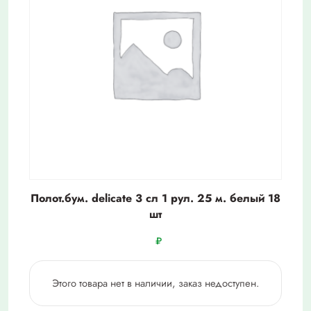
Полот.бум. delicate 3 сл 1 рул. 25 м. белый 18
шт
₽
Этого товара нет в наличии, заказ недоступен.