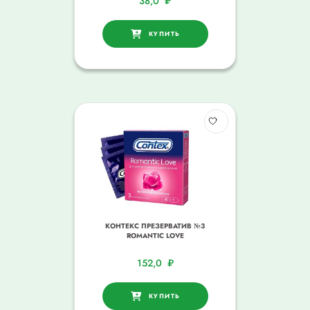
38,0
₽
КУПИТЬ
КОНТЕКС ПРЕЗЕРВАТИВ №3
ROMANTIC LOVЕ
152,0
₽
КУПИТЬ