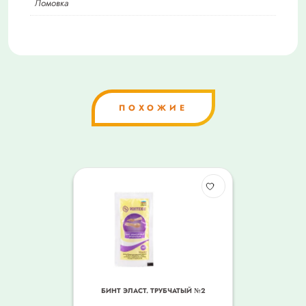
Ломовка
ПОХОЖИЕ
БИНТ ЭЛАСТ. ТРУБЧАТЫЙ №2